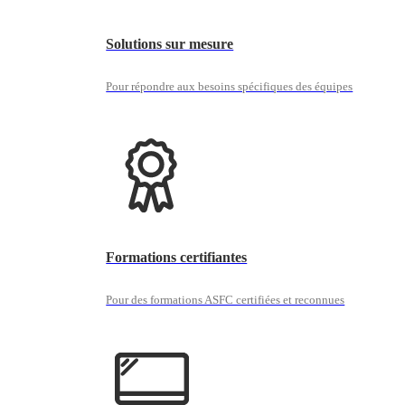
Solutions sur mesure
Pour répondre aux besoins spécifiques des équipes
Formations certifiantes
Pour des formations ASFC certifiées et reconnues