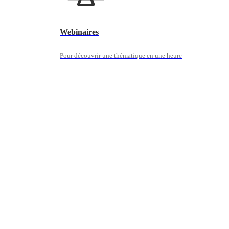
Webinaires
Pour découvrir une thématique en une heure