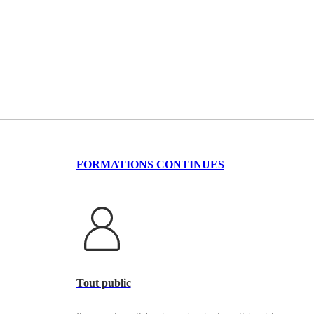
FORMATIONS CONTINUES
Tout public