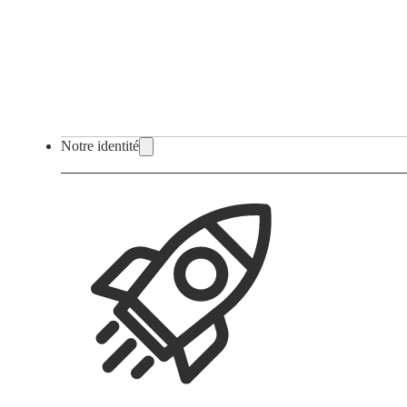
Notre identité