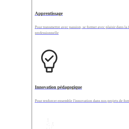
Apprentissage
Pour transmettre avec passion, se former avec plaisir dans la
professionnelle
Innovation pédagogique
Pour renforcer ensemble l'innovation dans nos projets de fo